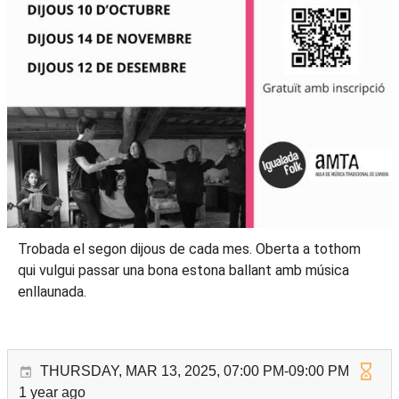
Trobada el segon dijous de cada mes. Oberta a tothom
qui vulgui passar una bona estona ballant amb música
enllaunada.
THURSDAY, MAR 13, 2025, 07:00 PM-09:00 PM
1 year ago