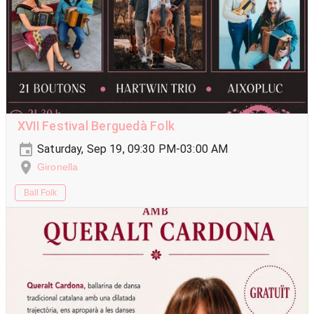
XVII Festival Berguedà Folk
Saturday, Sep 19, 09:30 PM-03:00 AM
Gironella
Ball Folk