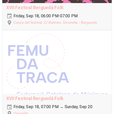
XVII Festival Berguedà Folk
Friday, Sep 18, 06:00 PM-07:00 PM
Carpa del festival, C/ Balmes, Gironella - Berguedà
XVII Festival Berguedà Folk
Friday, Sep 18, 07:00 PM → Sunday, Sep 20
Gironella