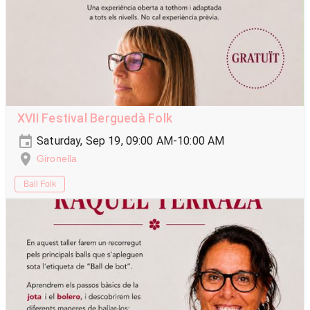
XVII Festival Berguedà Folk
Saturday, Sep 19, 09:00 AM-10:00 AM
Gironella
Ball Folk