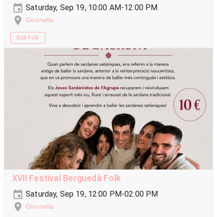
Saturday, Sep 19, 10:00 AM-12:00 PM
Gironella
Ball Folk
XVII Festival Berguedà Folk
Saturday, Sep 19, 12:00 PM-02:00 PM
Gironella