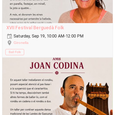
XVII Festival Berguedà Folk
Saturday, Sep 19, 10:00 AM-12:00 PM
Gironella
Ball Folk