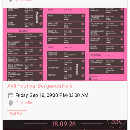
XVII Festival Berguedà Folk
Friday, Sep 18, 09:30 PM-03:00 AM
Gironella
Ball Folk