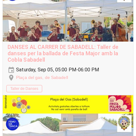
DANSES AL CARRER DE SABADELL: Taller de
danses per la ballada de Festa Major amb la
Cobla Sabadell
Saturday, Sep 05, 05:00 PM-06:00 PM
Plaça del gas, de Sabadell
Taller de Danses