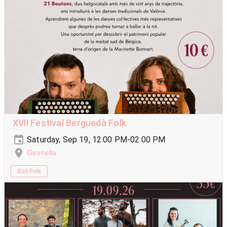
XVII Festival Berguedà Folk
Saturday, Sep 19, 12:00 PM-02:00 PM
Gironella
Ball Folk