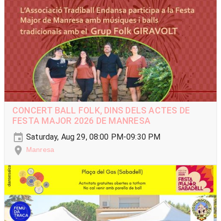
CONCERT BALL FOLK, DINS DELS ACTES DE
FESTA MAJOR 2026 DE MANRESA
Saturday, Aug 29, 08:00 PM-09:30 PM
Manresa