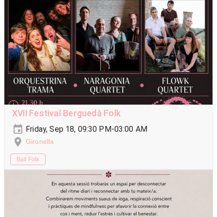
XVII Festival Berguedà Folk
Friday, Sep 18, 09:30 PM-03:00 AM
Gironella
Ball Folk