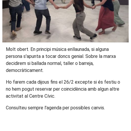
Molt obert. En principi música enllaunada, si alguna
persona s'apunta a tocar doncs genial. Sobre la marxa
decidirem si ballada normal, taller o barreja,
democràticament.
Ho farem cada dijous fins el 26/2 excepte si és festiu o
no hem pogut reservar per coincidència amb algun altre
activitat al Centre Cívic.
Consulteu sempre l'agenda per possibles canvis.