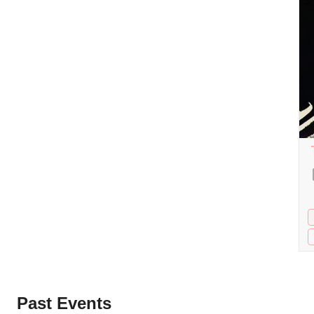
Past Events